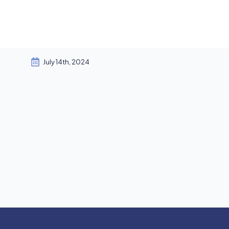
Forum
July 14th, 2024