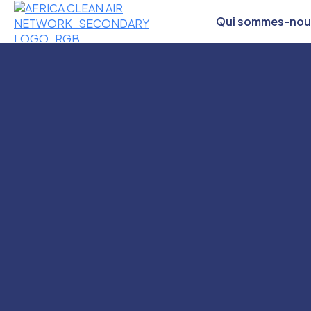
Qui sommes-nou