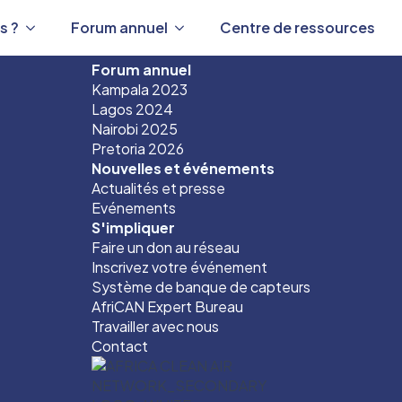
s ?
Forum annuel
Centre de ressources
Forum annuel
Kampala 2023
Lagos 2024
Nairobi 2025
Pretoria 2026
Nouvelles et événements
Actualités et presse
Evénements
S'impliquer
Faire un don au réseau
Inscrivez votre événement
Système de banque de capteurs
AfriCAN Expert Bureau
Travailler avec nous
Contact