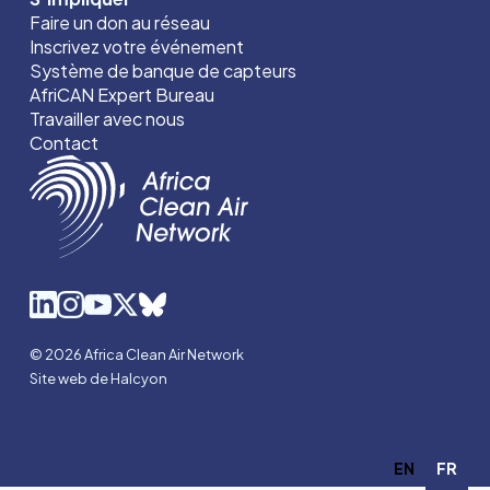
Faire un don au réseau
Inscrivez votre événement
Système de banque de capteurs
AfriCAN Expert Bureau
Travailler avec nous
Contact
© 2026 Africa Clean Air Network
Site web de Halcyon
EN
FR