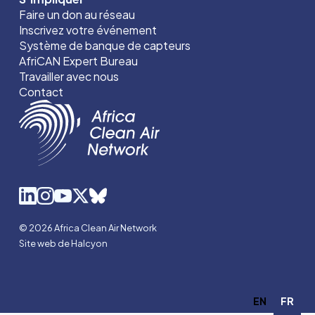
Faire un don au réseau
Inscrivez votre événement
Système de banque de capteurs
AfriCAN Expert Bureau
Travailler avec nous
Contact
© 2026 Africa Clean Air Network
Site web de Halcyon
EN
FR