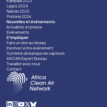
Kampala 2023
Lagos 2024
Nairobi 2025
Pretoria 2026
Nouvelles et événements
Actualités et presse
Evénements
S'impliquer
Faire un don au réseau
Inscrivez votre événement
Système de banque de capteurs
AfriCAN Expert Bureau
Travailler avec nous
Contact