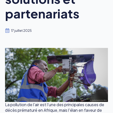
partenariats
17 juillet 2025
La pollution de l'air est l'une des principales causes de
décès prématuré en Afrique, mais l'élan en faveur de