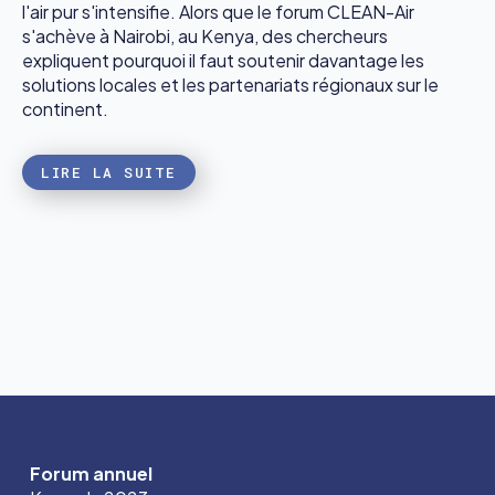
l'air pur s'intensifie. Alors que le forum CLEAN-Air
s'achève à Nairobi, au Kenya, des chercheurs
expliquent pourquoi il faut soutenir davantage les
solutions locales et les partenariats régionaux sur le
continent.
LIRE LA SUITE
Forum annuel